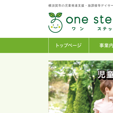
横須賀市の児童発達支援・放課後等デイサービス
トップページ
事業