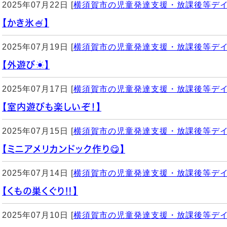
2025年07月22日 [
横須賀市の児童発達支援・放課後等デ
【かき氷🍧】
2025年07月19日 [
横須賀市の児童発達支援・放課後等デ
【外遊び☀️】
2025年07月17日 [
横須賀市の児童発達支援・放課後等デ
【室内遊びも楽しいぞ！】
2025年07月15日 [
横須賀市の児童発達支援・放課後等デ
【ミニアメリカンドック作り😋】
2025年07月14日 [
横須賀市の児童発達支援・放課後等デ
【くもの巣くぐり‼️】
2025年07月10日 [
横須賀市の児童発達支援・放課後等デ