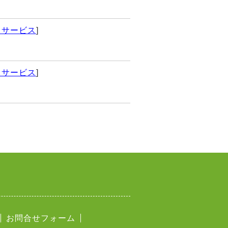
イサービス
]
イサービス
]
お問合せフォーム