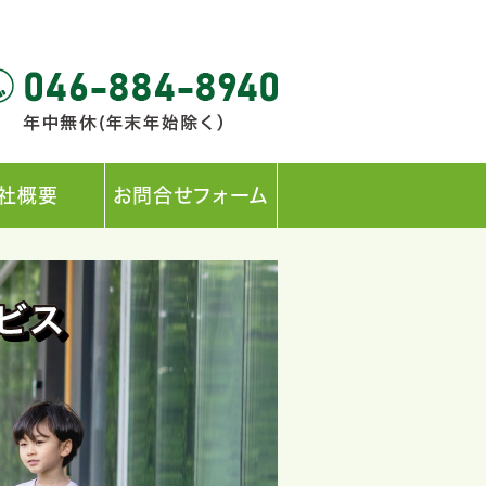
社概要
お問合せフォーム