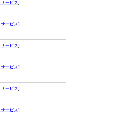
イサービス
]
イサービス
]
イサービス
]
イサービス
]
イサービス
]
イサービス
]