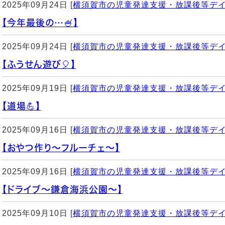
2025年09月24日 [
横須賀市の児童発達支援・放課後等デ
【今年最後の…🍧】
2025年09月24日 [
横須賀市の児童発達支援・放課後等デ
【ふうせん遊び🎈】
2025年09月19日 [
横須賀市の児童発達支援・放課後等デ
【道場💪】
2025年09月16日 [
横須賀市の児童発達支援・放課後等デ
【おやつ作り〜フルーチェ〜】
2025年09月16日 [
横須賀市の児童発達支援・放課後等デ
【ドライブ〜鎌倉海浜公園〜】
2025年09月10日 [
横須賀市の児童発達支援・放課後等デ