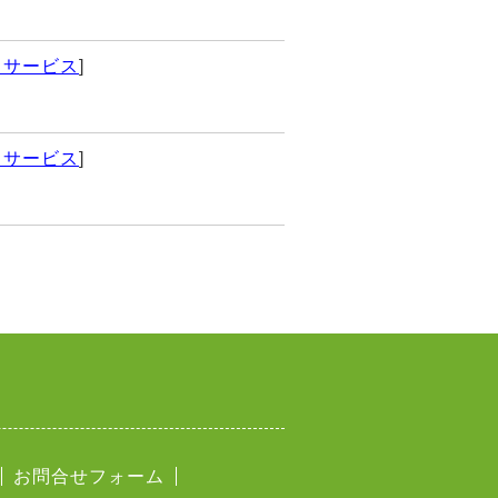
イサービス
]
イサービス
]
お問合せフォーム