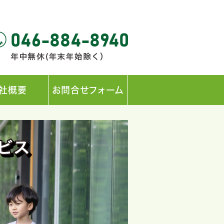
社概要
お問合せフォーム