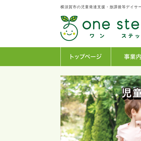
横須賀市の児童発達支援・放課後等デイサービス
トップページ
事業