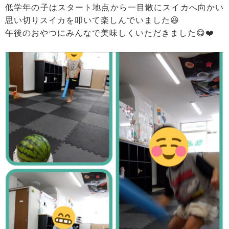
低学年の子はスタート地点から一目散にスイカへ向かい
思い切りスイカを叩いて楽しんでいました😆
午後のおやつにみんなで美味しくいただきました😋❤️