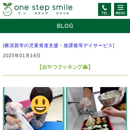
BLOG
[
横須賀市の児童発達支援・放課後等デイサービス
]
2025年01月14日
【おやつクッキング🥞】