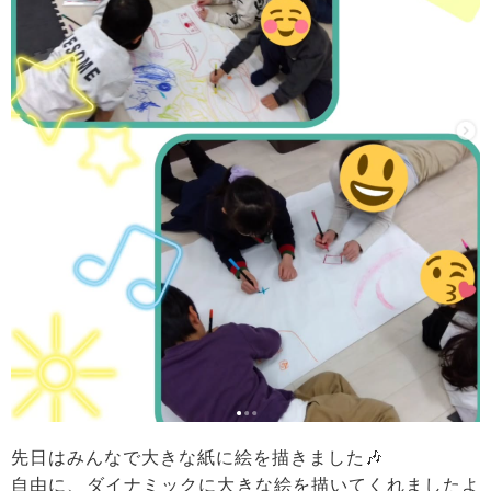
先日はみんなで大きな紙に絵を描きました🎶
自由に、ダイナミックに大きな絵を描いてくれましたよ