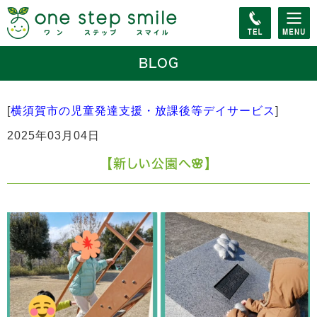
BLOG
[
横須賀市の児童発達支援・放課後等デイサービス
]
2025年03月04日
【新しい公園へ🌸】